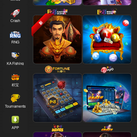
Crash
新
RNG
KA Fishing
积宝
Tournaments
APP