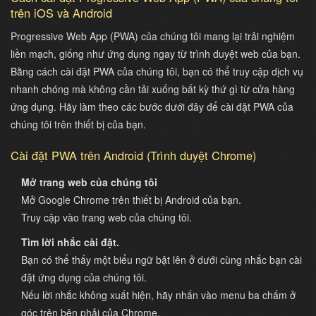
Poker
trên iOS và Android
Progressive Web App (PWA) của chúng tôi mang lại trải nghiệm
Thể Thao
liền mạch, giống như ứng dụng ngay từ trình duyệt web của bạn.
Bằng cách cài đặt PWA của chúng tôi, bạn có thể truy cập dịch vụ
nhanh chóng mà không cần tải xuống bất kỳ thứ gì từ cửa hàng
Số Đề
ứng dụng. Hãy làm theo các bước dưới đây để cài đặt PWA của
chúng tôi trên thiết bị của bạn.
Bingo
Cài đặt PWA trên Android (Trình duyệt Chrome)
Mở trang web của chúng tôi
Mines
Mở Google Chrome trên thiết bị Android của bạn.
Truy cập vào trang web của chúng tôi.
Tìm lời nhắc cài đặt.
Crash
Bạn có thể thấy một biểu ngữ bật lên ở dưới cùng nhắc bạn cài
đặt ứng dụng của chúng tôi.
Nếu lời nhắc không xuất hiện, hãy nhấn vào menu ba chấm ở
RNG
góc trên bên phải của Chrome.