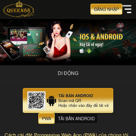
ĐĂNG NHẬP
Welcome to our online casino. Play our game and win the bigg
Trang Chủ
DI ĐỘNG
Sòng Bạc
Nổ Hũ
TẢI BẢN ANDROID
Scan mã QR
Hoặc nhấn vào đây để tải về
Fortune
PWA
TẢI BẢN ANDROID
Cách cài đặt Progressive Web App (PWA) của chúng tôi