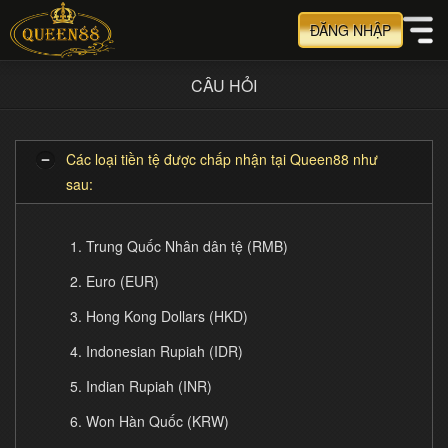
ĐĂNG NHẬP
CÂU HỎI
o our online casino. Play our game and win the biggest prize!!!
Các loại tiền tệ được chấp nhận tại Queen88 như
Trang Chủ
sau:
Sòng Bạc
Trung Quốc Nhân dân tệ (RMB)
Euro (EUR)
Nổ Hũ
Hong Kong Dollars (HKD)
Indonesian Rupiah (IDR)
Fortune
Indian Rupiah (INR)
Won Hàn Quốc (KRW)