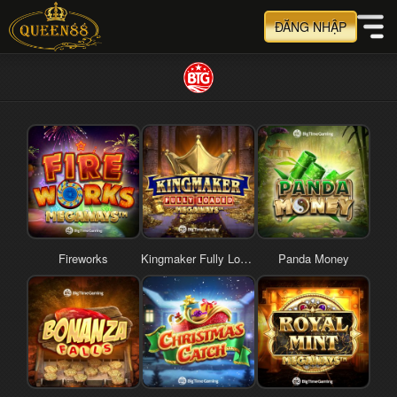
ĐĂNG NHẬP
Welcome to our online casino. Play our game and win the bigges
Trang Chủ
Sòng Bạc
Fireworks
Kingmaker Fully Loaded
Panda Money
Nổ Hũ
Fortune