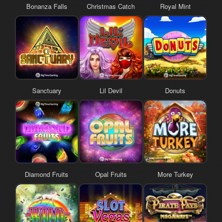
Poker
Bonanza Falls
Christmas Catch
Royal Mint
Thể Thao
Số Đề
Sanctuary
Lil Devil
Donuts
Bingo
Mines
Diamond Fruits
Opal Fruits
More Turkey
Crash
RNG