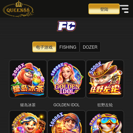
登陆
Welcome to our online casino. Play our game and win the bigg
电子游戏
FISHING
DOZER
首页
真人娱乐场
电子游戏
猩岛冰茶
GOLDEN IDOL
狂野左轮
Fortune