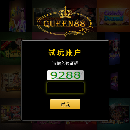
试玩账户
请输入验证码
试玩